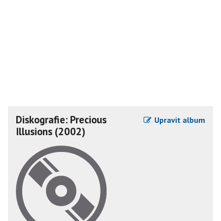
Diskografie: Precious
Upravit album
Illusions (2002)