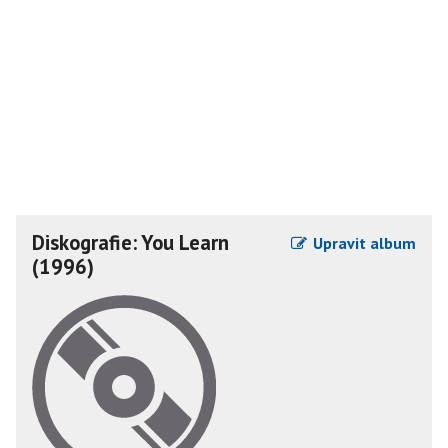
Diskografie: You Learn
Upravit album
(1996)