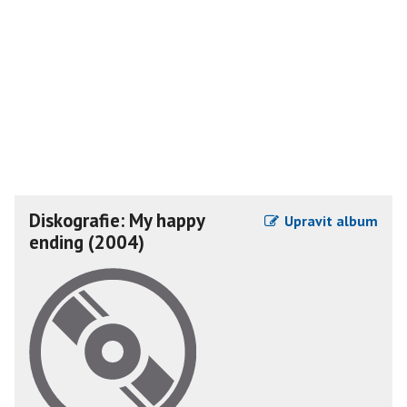
Diskografie: My happy
Upravit album
ending (2004)