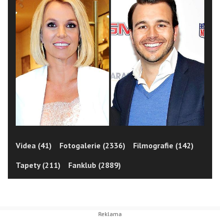
Videa (41)
Fotogalerie (2336)
Filmografie (142)
Tapety (211)
Fanklub (2889)