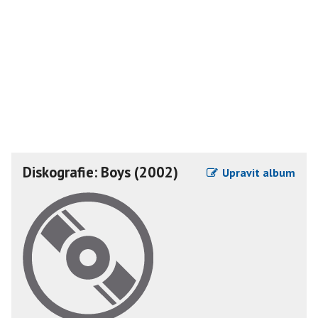
Diskografie: Boys (2002)
Upravit album