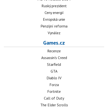
Ruský prezident
Ceny energií
Evropská unie
Penzijní reforma
Vynález
Games.cz
Recenze
Assassin's Creed
Starfield
GTA
Diablo IV
Forza
Fortnite
Call of Duty
The Elder Scrolls