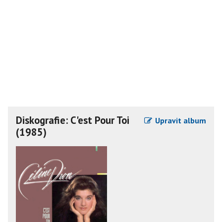
Diskografie: C'est Pour Toi
Upravit album
(1985)