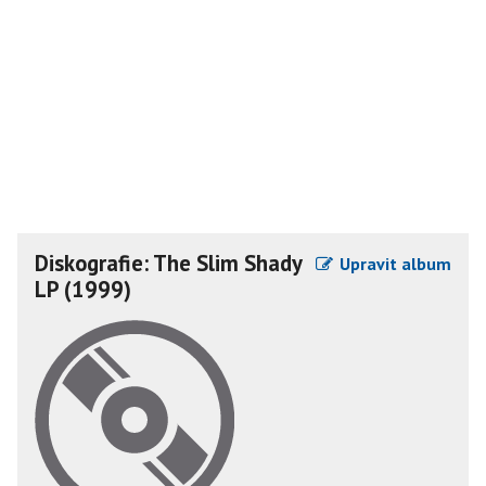
Diskografie: The Slim Shady
Upravit album
LP (1999)