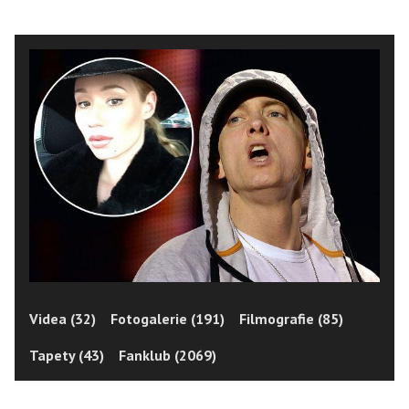
Videa (32)
Fotogalerie (191)
Filmografie (85)
Tapety (43)
Fanklub (2069)