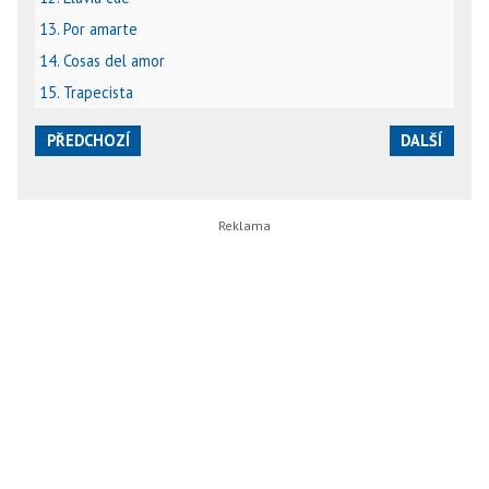
13. Por amarte
14. Cosas del amor
15. Trapecista
PŘEDCHOZÍ
DALŠÍ