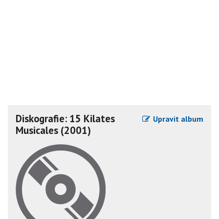
Diskografie: 15 Kilates
Upravit album
Musicales (2001)