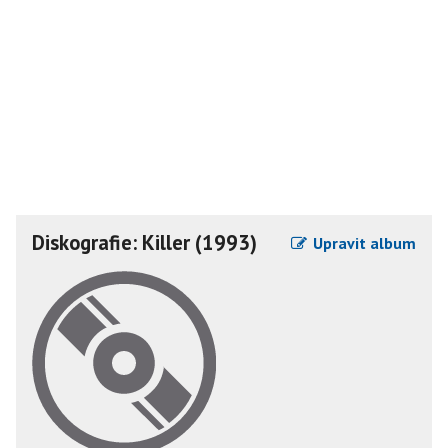
Diskografie: Killer (1993)
Upravit album