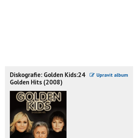
Diskografie: Golden Kids:24
Upravit album
Golden Hits (2008)