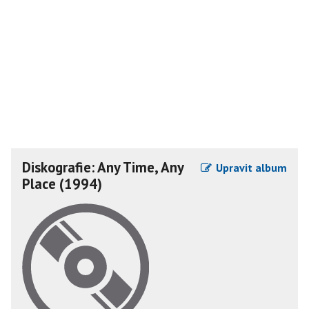
Diskografie: Any Time, Any
Upravit album
Place (1994)