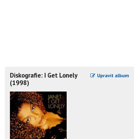
Diskografie: I Get Lonely
Upravit album
(1998)