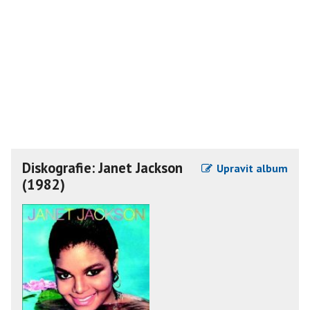
Diskografie: Janet Jackson
Upravit album
(1982)