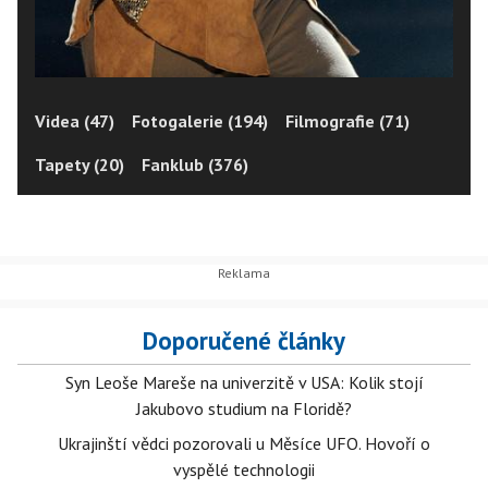
Videa (47)
Fotogalerie (194)
Filmografie (71)
Tapety (20)
Fanklub (376)
Doporučené články
Syn Leoše Mareše na univerzitě v USA: Kolik stojí
Jakubovo studium na Floridě?
Ukrajinští vědci pozorovali u Měsíce UFO. Hovoří o
vyspělé technologii