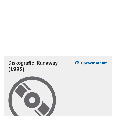
Diskografie: Runaway
Upravit album
(1995)