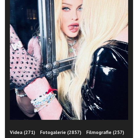
Videa (271)
Fotogalerie (2857)
Filmografie (257)