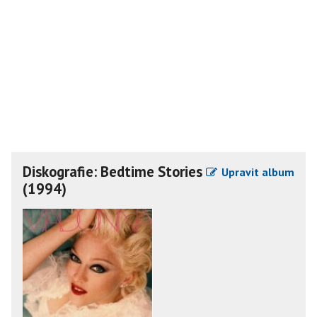
Diskografie: Bedtime Stories
Upravit album
(1994)