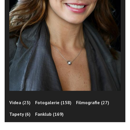
Videa (23)
Fotogalerie (158)
Filmografie (27)
Tapety (6)
Fanklub (169)