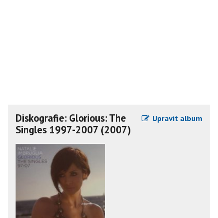
Diskografie: Glorious: The
Upravit album
Singles 1997-2007 (2007)