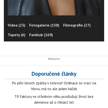
Videa (23)
Fotogalerie (158)
Filmografie (27)
Tapety (6)
Fanklub (169)
Doporučené články
Po pěti letech zpátky v televizi! Ordinace se vrací na
Novu, má to ale jeden háček
Tři faktory ve středním věku prodlužují život bez
demence až o třináct let