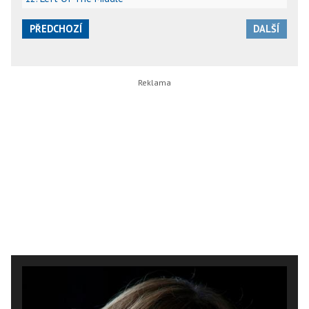
PŘEDCHOZÍ
DALŠÍ