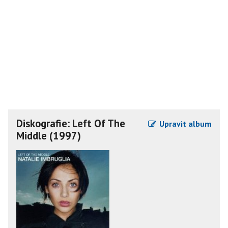
Diskografie: Left Of The
Upravit album
Middle (1997)