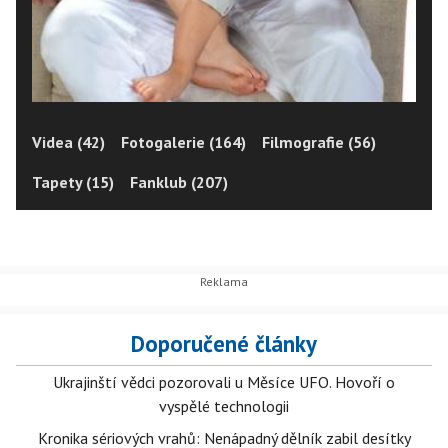
Videa (42)
Fotogalerie (164)
Filmografie (56)
Tapety (15)
Fanklub (207)
Doporučené články
Ukrajinští vědci pozorovali u Měsíce UFO. Hovoří o
vyspělé technologii
Kronika sériových vrahů: Nenápadný dělník zabil desítky