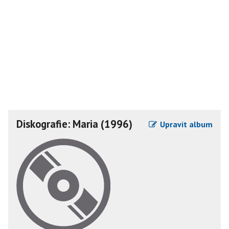
Diskografie: Maria (1996)
Upravit album