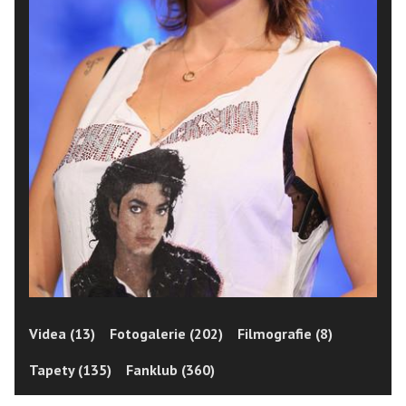
Videa (13)
Fotogalerie (202)
Filmografie (8)
Tapety (135)
Fanklub (360)