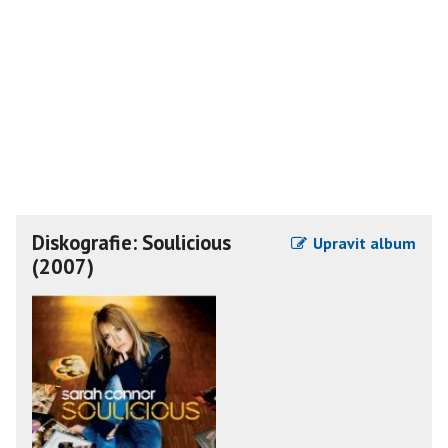
Diskografie: Soulicious
Upravit album
(2007)