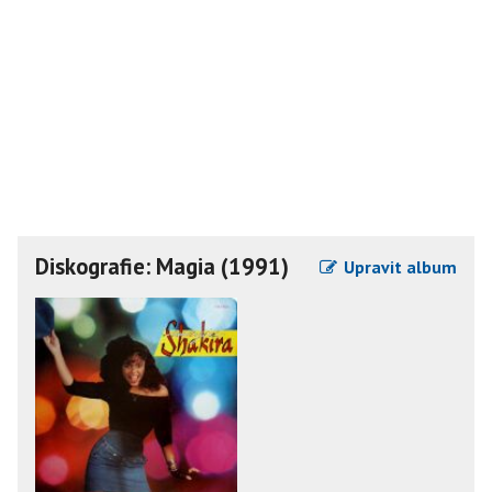
Diskografie: Magia (1991)
Upravit album