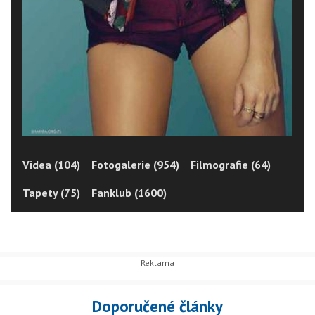
Videa (104)
Fotogalerie (954)
Filmografie (64)
Tapety (75)
Fanklub (1600)
Doporučené články