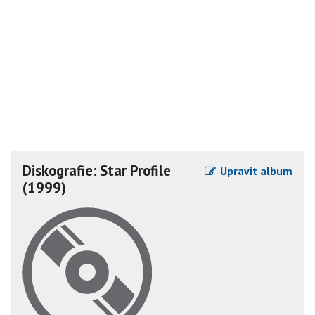
Diskografie: Star Profile
Upravit album
(1999)