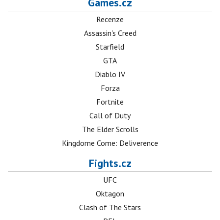
Games.cz
Recenze
Assassin's Creed
Starfield
GTA
Diablo IV
Forza
Fortnite
Call of Duty
The Elder Scrolls
Kingdome Come: Deliverence
Fights.cz
UFC
Oktagon
Clash of The Stars