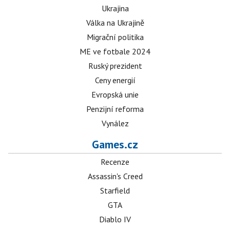
Ukrajina
Válka na Ukrajině
Migrační politika
ME ve fotbale 2024
Ruský prezident
Ceny energií
Evropská unie
Penzijní reforma
Vynález
Games.cz
Recenze
Assassin's Creed
Starfield
GTA
Diablo IV