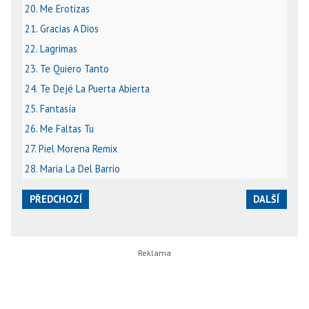
20. Me Erotizas
21. Gracias A Dios
22. Lagrimas
23. Te Quiero Tanto
24. Te Dejé La Puerta Abierta
25. Fantasía
26. Me Faltas Tu
27. Piel Morena Remix
28. Maria La Del Barrio
PŘEDCHOZÍ
DALŠÍ