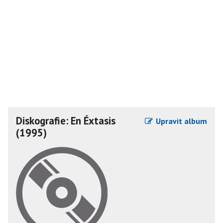
Diskografie: En Éxtasis
Upravit album
(1995)