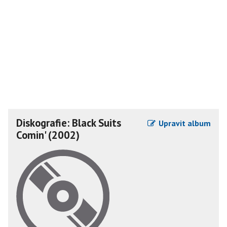
Diskografie: Black Suits
Upravit album
Comin' (2002)